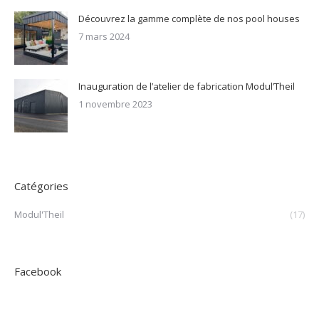
Découvrez la gamme complète de nos pool houses
7 mars 2024
Inauguration de l’atelier de fabrication Modul’Theil
1 novembre 2023
Catégories
Modul'Theil
(17)
Facebook