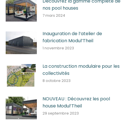
Découvrez la gamme complète de
nos pool houses
7 mars 2024
Inauguration de l’atelier de
fabrication Modul’Theil
1 novembre 2023
La construction modulaire pour les
collectivités
8 octobre 2023
NOUVEAU : Découvrez les pool
house Modul’Theil
29 septembre 2023