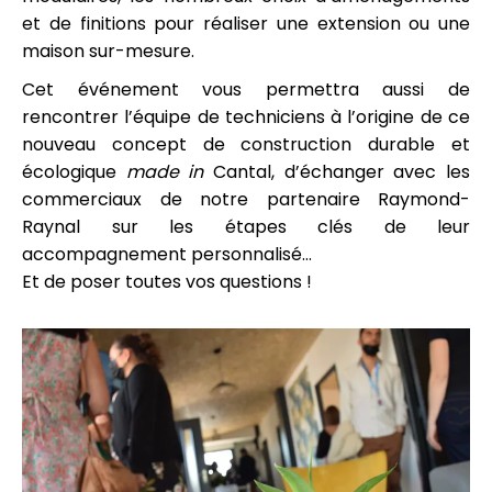
et de finitions pour réaliser une extension ou une
maison sur-mesure.
Cet événement vous permettra aussi de
rencontrer l’équipe de techniciens à l’origine de ce
nouveau concept de construction durable et
écologique
made in
Cantal, d’échanger avec les
commerciaux de notre partenaire Raymond-
Raynal sur les étapes clés de leur
accompagnement personnalisé…
Et de poser toutes vos questions !