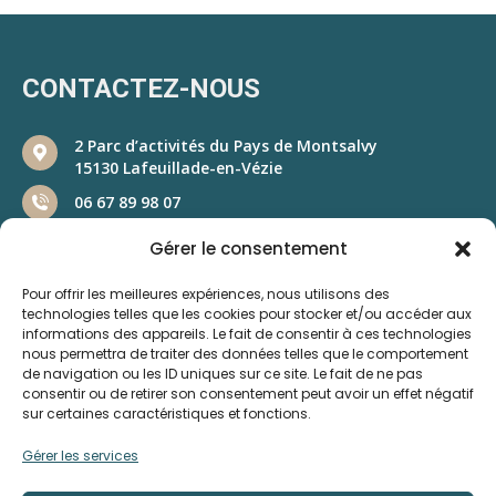
CONTACTEZ-NOUS
2 Parc d’activités du Pays de Montsalvy
15130 Lafeuillade-en-Vézie
06 67 89 98 07
Gérer le consentement
Pour offrir les meilleures expériences, nous utilisons des
technologies telles que les cookies pour stocker et/ou accéder aux
informations des appareils. Le fait de consentir à ces technologies
nous permettra de traiter des données telles que le comportement
de navigation ou les ID uniques sur ce site. Le fait de ne pas
consentir ou de retirer son consentement peut avoir un effet négatif
sur certaines caractéristiques et fonctions.
Gérer les services
NOS RESEAUX SOCIAUX