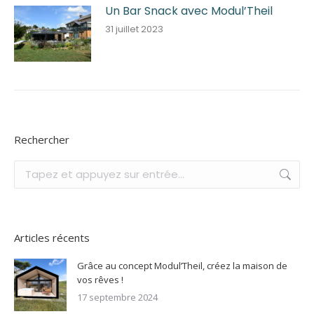
Un Bar Snack avec Modul’Theil
31 juillet 2023
Rechercher
Recherche
:
Articles récents
Grâce au concept Modul’Theil, créez la maison de
vos rêves !
17 septembre 2024