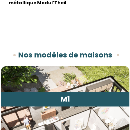
métallique Modul’Theil
.
Nos modèles de maisons
M1