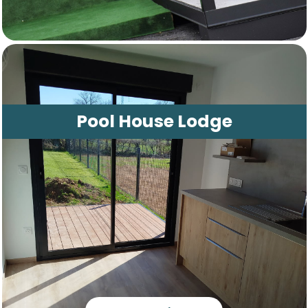
Pool House Lodge