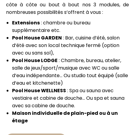
côte à côte ou bout à bout nos 3 modules, de
nombreuses possibilités s’offrent à vous :
Extensions
: chambre ou bureau
supplémentaire etc.
Pool House GARDEN
: Bar, cuisine d’été, salon
d’été avec son local technique fermé (option
avec ou sans sol),
Pool House LODGE
: Chambre, bureau, atelier,
salle de jeux/sport/musique avec WC ou salle
d’eau indépendante… Ou studio tout équipé (salle
d’eau et kitchenette)
Pool House WELLNESS
: Spa ou sauna avec
vestiaire et cabine de douche… Ou spa et sauna
avec sa cabine de douche.
Maison individuelle de plain-pied ou à un
étage