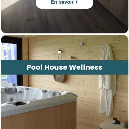
En savoir +
Pool House Wellness