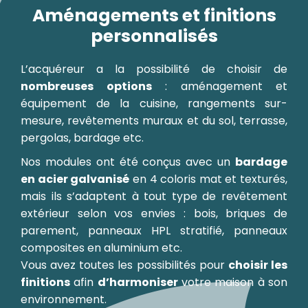
Aménagements et finitions
personnalisés
L’acquéreur a la possibilité de choisir de
nombreuses options
: aménagement et
équipement de la cuisine, rangements sur-
mesure, revêtements muraux et du sol, terrasse,
pergolas, bardage etc.
Nos modules ont été conçus avec un
bardage
en acier galvanisé
en 4 coloris mat et texturés,
mais ils s’adaptent à tout type de revêtement
extérieur selon vos envies : bois, briques de
parement, panneaux HPL stratifié, panneaux
composites en aluminium etc.
Vous avez toutes les possibilités pour
choisir les
finitions
afin
d’harmoniser
votre maison à son
environnement.