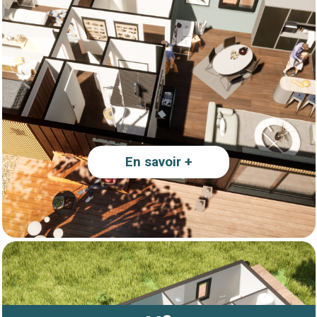
En savoir +