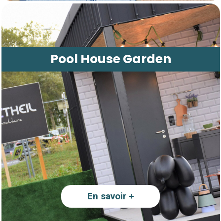
Pool House Garden
En savoir +