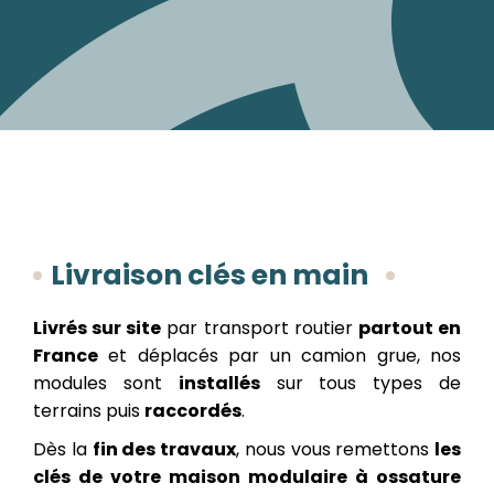
Livraison clés en main
Livrés sur site
par transport routier
partout en
France
et déplacés par un camion grue, nos
modules sont
installés
sur tous types de
terrains puis
raccordés
.
Dès la
fin des travaux
, nous vous remettons
les
clés de votre maison modulaire à ossature